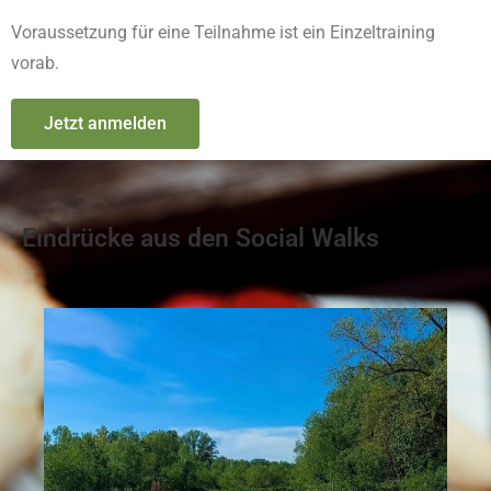
Voraussetzung für eine Teilnahme ist ein Einzeltraining
vorab.
Jetzt anmelden
Eindrücke aus den Social Walks