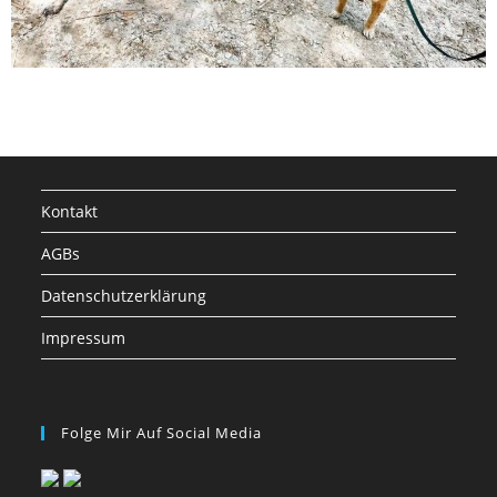
Kontakt
AGBs
Datenschutzerklärung
Impressum
Folge Mir Auf Social Media