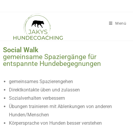
Menü
Social Walk
gemeinsame Spaziergänge für
entspannte Hundebegegnungen
gemeinsames Spazierengehen
Direktkontakte üben und zulassen
Sozialverhalten verbessern
Übungen trainieren mit Ablenkungen von anderen
Hunden/Menschen
Körpersprache von Hunden besser verstehen