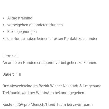
Alltagstraining
vorbeigehen an anderen Hunden
Eckbegegnungen
die Hunde haben keinen direkten Kontakt zueinander
Lernziel
:
An anderen Hunden entspannt vorbei gehen zu können.
Dauer:
1 h
Ort:
abwechselnd im Bezirk Wiener Neustadt & Umgebung
Treffpunkt wird per WhatsApp bekannt gegeben
Kosten:
35€ pro Mensch/Hund Team bei zwei Teams