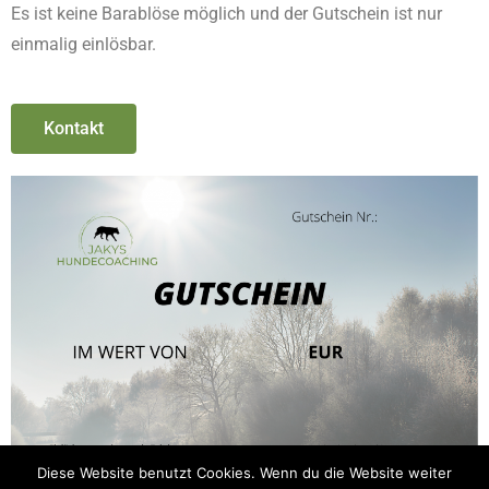
Es ist keine Barablöse möglich und der Gutschein ist nur
einmalig einlösbar.
Kontakt
Diese Website benutzt Cookies. Wenn du die Website weiter