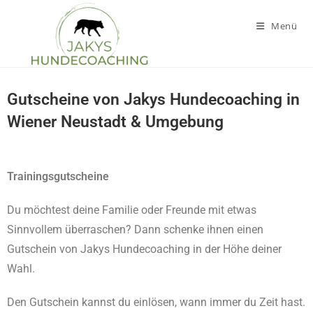
Menü
Gutscheine von Jakys Hundecoaching in
Wiener Neustadt & Umgebung
Trainingsgutscheine
Du möchtest deine Familie oder Freunde mit etwas
Sinnvollem überraschen? Dann schenke ihnen einen
Gutschein von Jakys Hundecoaching in der Höhe deiner
Wahl.
Den Gutschein kannst du einlösen, wann immer du Zeit hast.